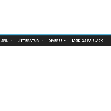
SPIL
LITTERATUR
DIVERSE
MØD OS PÅ SLACK