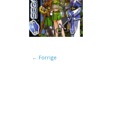
← Forrige