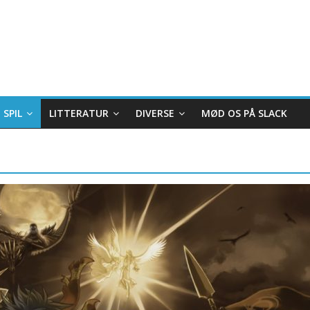
SPIL
LITTERATUR
DIVERSE
MØD OS PÅ SLACK