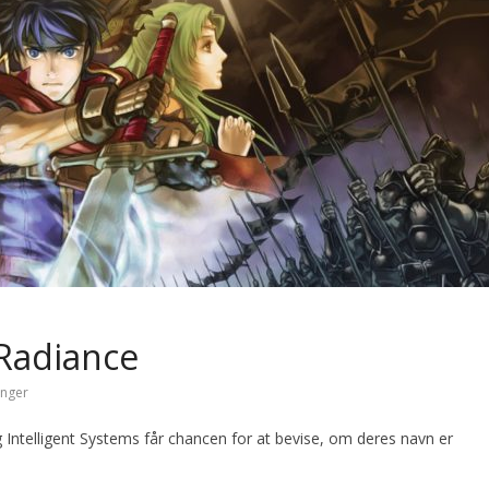
 Radiance
inger
 Intelligent Systems får chancen for at bevise, om deres navn er