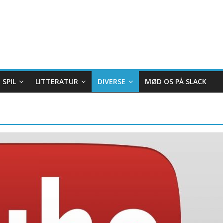
SPIL
LITTERATUR
DIVERSE
MØD OS PÅ SLACK