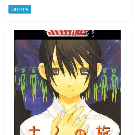
Læs Mere