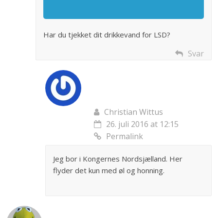
Har du tjekket dit drikkevand for LSD?
Svar
Christian Wittus
26. juli 2016 at 12:15
Permalink
Jeg bor i Kongernes Nordsjælland. Her
flyder det kun med øl og honning.