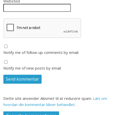
Websted
Notify me of follow-up comments by email.
Notify me of new posts by email.
Dette site anvender Akismet til at reducere spam.
Læs om
hvordan din kommentar bliver behandlet
.