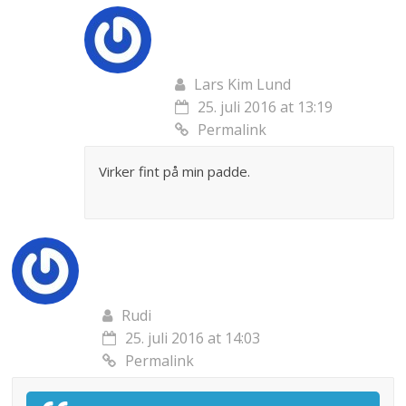
Lars Kim Lund
25. juli 2016 at 13:19
Permalink
Virker fint på min padde.
Rudi
25. juli 2016 at 14:03
Permalink