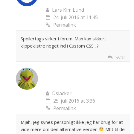
Lars Kim Lund
24. juli 2016 at 11:45
Permalink
Spoilertags virker i forum. Man kan sikkert
klippeklistre noget ind i Custom CSS ..?
Svar
Dslacker
25. juli 2016 at 3:36
Permalink
Mjah, jeg synes personligt ikke jeg har brug for at
vide mere om den alternative verden
Mht til de