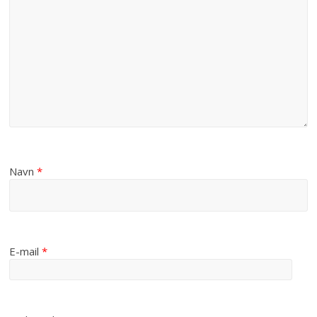
Navn
*
E-mail
*