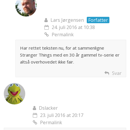
Lars Jørgensen
Forfatter
24. juli 2016 at 10:38
Permalink
Har rettet teksten nu, for at sammenligne
Stranger Things med en 30 år gammel tv-serie er
altså overhovedet ikke fair.
Svar
Dslacker
23. juli 2016 at 20:17
Permalink