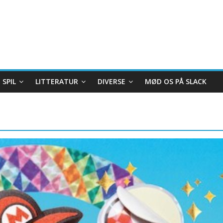
SPIL
LITTERATUR
DIVERSE
MØD OS PÅ SLACK