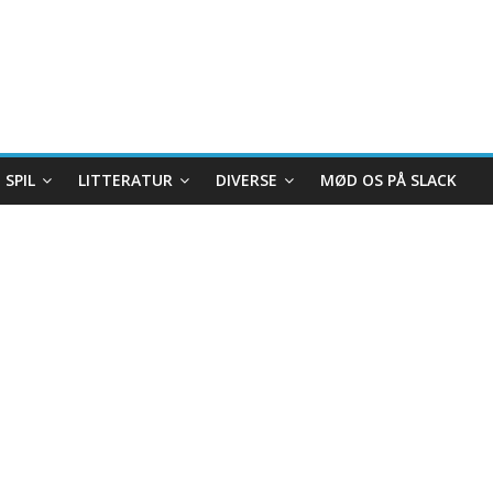
SPIL
LITTERATUR
DIVERSE
MØD OS PÅ SLACK