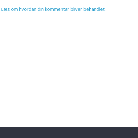
.
Læs om hvordan din kommentar bliver behandlet
.