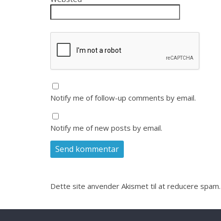
Notify me of follow-up comments by email.
Notify me of new posts by email.
Dette site anvender Akismet til at reducere spam