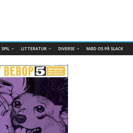
SPIL
LITTERATUR
DIVERSE
MØD OS PÅ SLACK