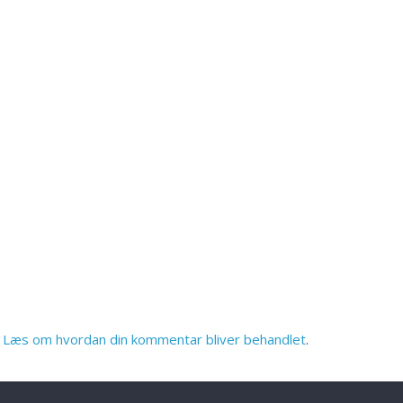
.
Læs om hvordan din kommentar bliver behandlet
.