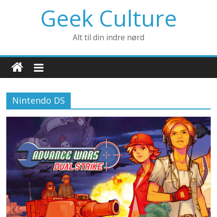
Geek Culture
Alt til din indre nørd
Nintendo DS