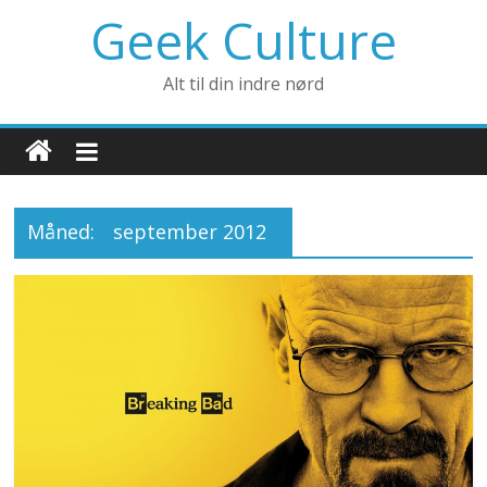
Geek Culture
Alt til din indre nørd
Måned:
september 2012