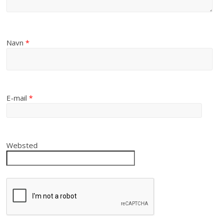
Navn
*
E-mail
*
Websted