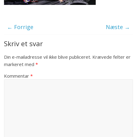
← Forrige
Næste →
Skriv et svar
Din e-mailadresse vil ikke blive publiceret.
Krævede felter er
markeret med
*
Kommentar
*