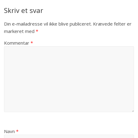
Skriv et svar
Din e-mailadresse vil ikke blive publiceret.
Krævede felter er
markeret med
*
Kommentar
*
Navn
*