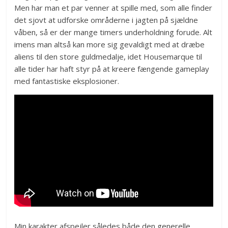
Men har man et par venner at spille med, som alle finder
det sjovt at udforske områderne i jagten på sjældne
våben, så er der mange timers underholdning forude. Alt
imens man altså kan more sig gevaldigt med at dræbe
aliens til den store guldmedalje, idet Housemarque til
alle tider har haft styr på at kreere fængende gameplay
med fantastiske eksplosioner.
Min karakter afspejler således både den generelle