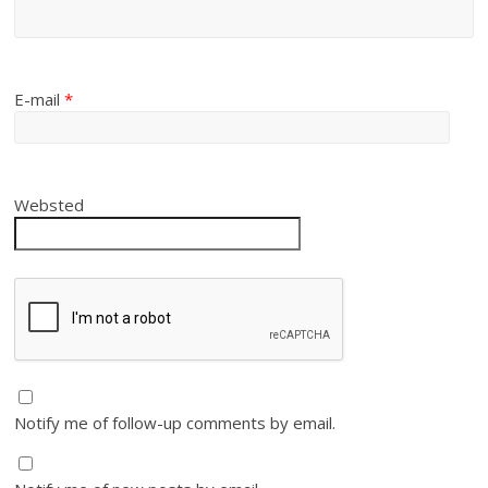
E-mail
*
Websted
Notify me of follow-up comments by email.