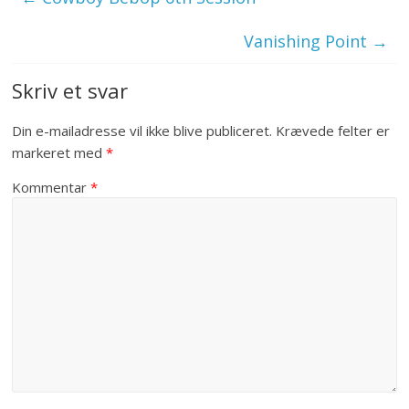
Vanishing Point
→
Skriv et svar
Din e-mailadresse vil ikke blive publiceret.
Krævede felter er
markeret med
*
Kommentar
*