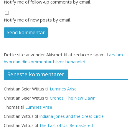
Notify me of follow-up comments by email.
Notify me of new posts by email.
Dette site anvender Akismet til at reducere spam.
Læs om
hvordan din kommentar bliver behandlet
.
Seneste kommentarer
Christian Seier Wittus
til
Lumines Arise
Christian Seier Wittus
til
Cronos: The New Dawn
Thomas
til
Lumines Arise
Christian Wittus
til
Indiana Jones and the Great Circle
Christian Wittus
til
The Last of Us: Remastered