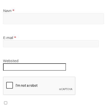
Navn
*
E-mail
*
Websted