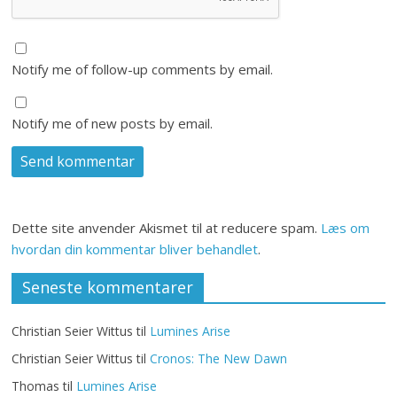
Notify me of follow-up comments by email.
Notify me of new posts by email.
Dette site anvender Akismet til at reducere spam.
Læs om
hvordan din kommentar bliver behandlet
.
Seneste kommentarer
Christian Seier Wittus
til
Lumines Arise
Christian Seier Wittus
til
Cronos: The New Dawn
Thomas
til
Lumines Arise