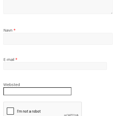
Navn
*
E-mail
*
Websted