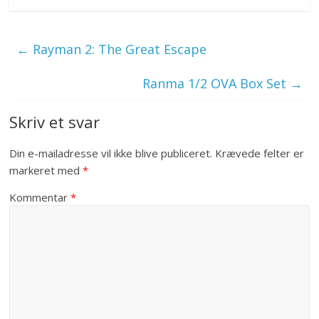
←
Rayman 2: The Great Escape
Ranma 1/2 OVA Box Set
→
Skriv et svar
Din e-mailadresse vil ikke blive publiceret.
Krævede felter er
markeret med
*
Kommentar
*