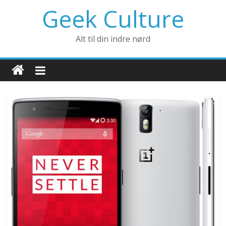
Geek Culture
Alt til din indre nørd