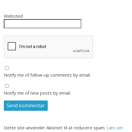
Websted
Notify me of follow-up comments by email.
Notify me of new posts by email.
Dette site anvender Akismet til at reducere spam.
Læs om