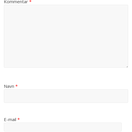
Kommentar
*
Navn
*
E-mail
*