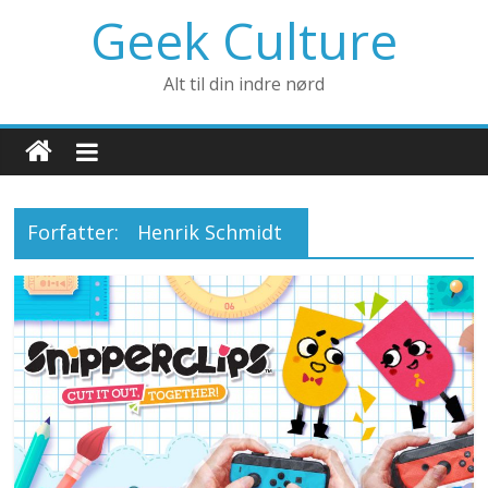
Geek Culture
Alt til din indre nørd
Forfatter:
Henrik Schmidt