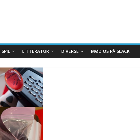
SPIL
LITTERATUR
DIVERSE
MØD OS PÅ SLACK