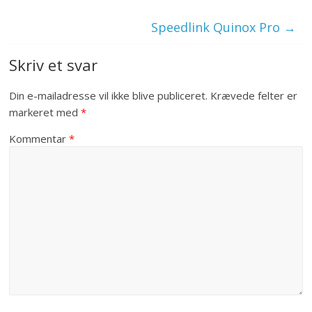
Speedlink Quinox Pro
→
Skriv et svar
Din e-mailadresse vil ikke blive publiceret.
Krævede felter er
markeret med
*
Kommentar
*