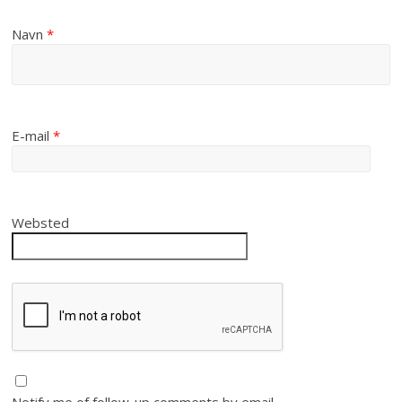
Navn
*
E-mail
*
Websted