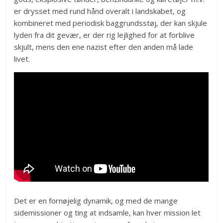
er drysset med rund hånd overalt i landskabet, og
kombineret med periodisk baggrundsstøj, der kan skjule
lyden fra dit gevær, er der rig lejlighed for at forblive
skjult, mens den ene nazist efter den anden må lade
livet.
Det er en fornøjelig dynamik, og med de mange
sidemissioner og ting at indsamle, kan hver mission let