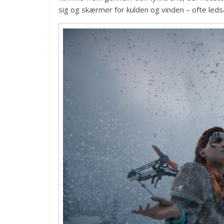
sig og skærmer for kulden og vinden – ofte le