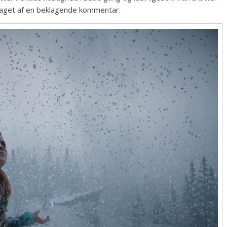
dsaget af en beklagende kommentar.