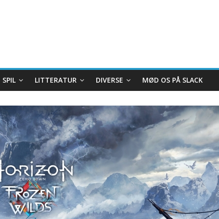
SPIL
LITTERATUR
DIVERSE
MØD OS PÅ SLACK