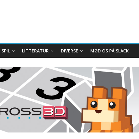
SPIL
LITTERATUR
DIVERSE
MØD OS PÅ SLACK