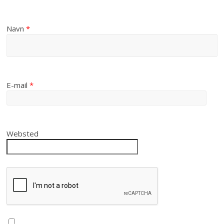
Navn
*
E-mail
*
Websted