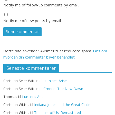
Notify me of follow-up comments by email.
Notify me of new posts by email.
Dette site anvender Akismet til at reducere spam.
Læs om
hvordan din kommentar bliver behandlet
.
Seneste kommentarer
Christian Seier Wittus
til
Lumines Arise
Christian Seier Wittus
til
Cronos: The New Dawn
Thomas
til
Lumines Arise
Christian Wittus
til
Indiana Jones and the Great Circle
Christian Wittus
til
The Last of Us: Remastered