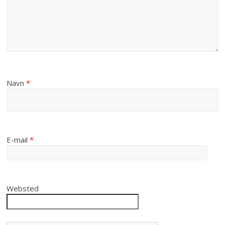
Navn
*
E-mail
*
Websted