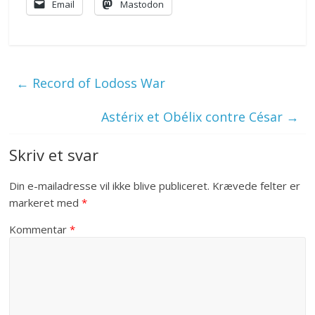
Email
Mastodon
←
Record of Lodoss War
Astérix et Obélix contre César
→
Skriv et svar
Din e-mailadresse vil ikke blive publiceret.
Krævede felter er
markeret med
*
Kommentar
*