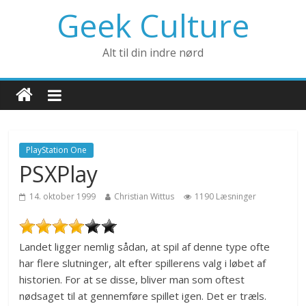
Geek Culture
Alt til din indre nørd
PlayStation One
PSXPlay
14. oktober 1999
Christian Wittus
1190 Læsninger
Landet ligger nemlig sådan, at spil af denne type ofte
har flere slutninger, alt efter spillerens valg i løbet af
historien. For at se disse, bliver man som oftest
nødsaget til at gennemføre spillet igen. Det er træls.