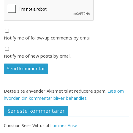
Notify me of follow-up comments by email.
Notify me of new posts by email.
Dette site anvender Akismet til at reducere spam.
Læs om
hvordan din kommentar bliver behandlet
.
Seneste kommentarer
Christian Seier Wittus
til
Lumines Arise