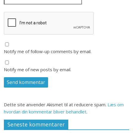
Notify me of follow-up comments by email.
Notify me of new posts by email.
Dette site anvender Akismet til at reducere spam.
Læs om
hvordan din kommentar bliver behandlet
.
Seneste kommentarer