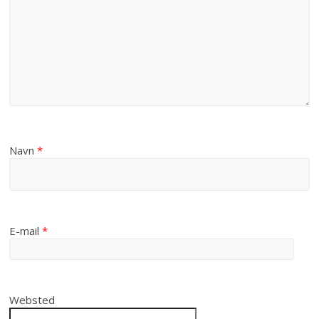
Navn
*
E-mail
*
Websted