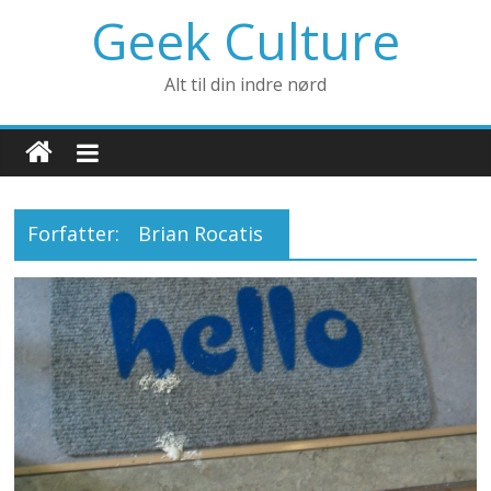
Geek Culture
Alt til din indre nørd
Forfatter:
Brian Rocatis