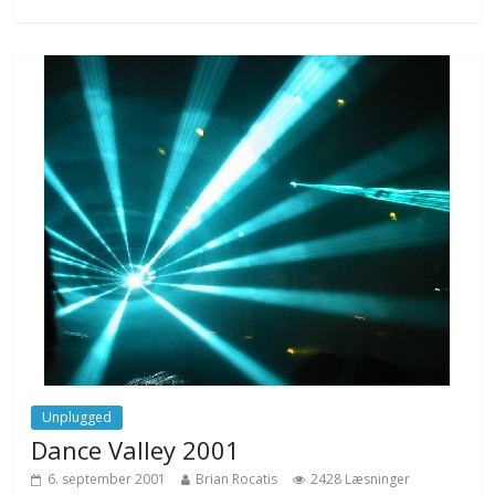
Unplugged
Dance Valley 2001
6. september 2001
Brian Rocatis
2428 Læsninger