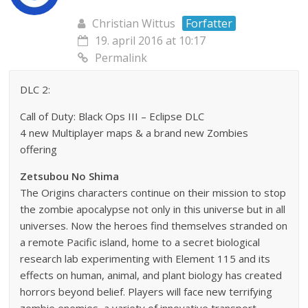
Christian Wittus
Forfatter
19. april 2016 at 10:17
Permalink
DLC 2:
Call of Duty: Black Ops III – Eclipse DLC
4 new Multiplayer maps & a brand new Zombies
offering
Zetsubou No Shima
The Origins characters continue on their mission to stop
the zombie apocalypse not only in this universe but in all
universes. Now the heroes find themselves stranded on
a remote Pacific island, home to a secret biological
research lab experimenting with Element 115 and its
effects on human, animal, and plant biology has created
horrors beyond belief. Players will face new terrifying