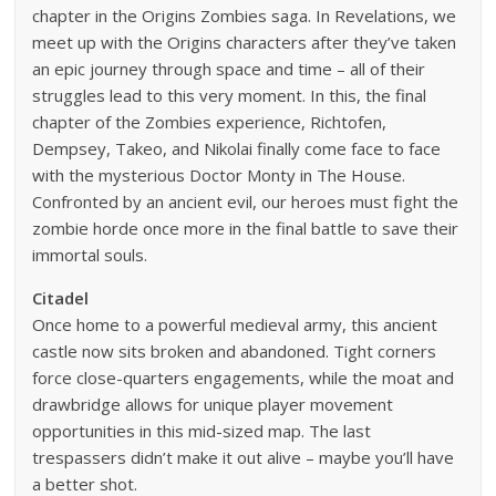
chapter in the Origins Zombies saga. In Revelations, we
meet up with the Origins characters after they’ve taken
an epic journey through space and time – all of their
struggles lead to this very moment. In this, the final
chapter of the Zombies experience, Richtofen,
Dempsey, Takeo, and Nikolai finally come face to face
with the mysterious Doctor Monty in The House.
Confronted by an ancient evil, our heroes must fight the
zombie horde once more in the final battle to save their
immortal souls.
Citadel
Once home to a powerful medieval army, this ancient
castle now sits broken and abandoned. Tight corners
force close-quarters engagements, while the moat and
drawbridge allows for unique player movement
opportunities in this mid-sized map. The last
trespassers didn’t make it out alive – maybe you’ll have
a better shot.