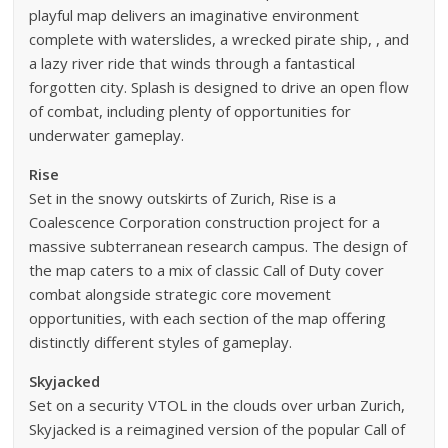
playful map delivers an imaginative environment
complete with waterslides, a wrecked pirate ship, , and
a lazy river ride that winds through a fantastical
forgotten city. Splash is designed to drive an open flow
of combat, including plenty of opportunities for
underwater gameplay.
Rise
Set in the snowy outskirts of Zurich, Rise is a
Coalescence Corporation construction project for a
massive subterranean research campus. The design of
the map caters to a mix of classic Call of Duty cover
combat alongside strategic core movement
opportunities, with each section of the map offering
distinctly different styles of gameplay.
Skyjacked
Set on a security VTOL in the clouds over urban Zurich,
Skyjacked is a reimagined version of the popular Call of