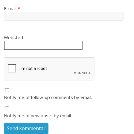
E-mail
*
Websted
Notify me of follow-up comments by email.
Notify me of new posts by email.