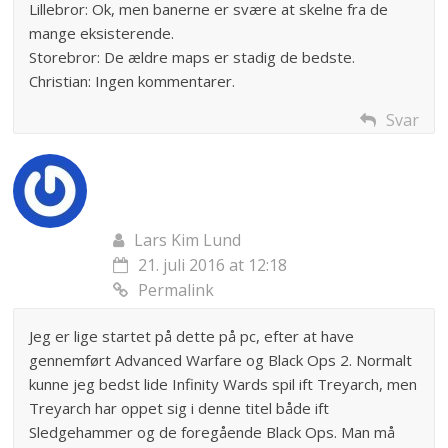
Lillebror: Ok, men banerne er svære at skelne fra de
mange eksisterende.
Storebror: De ældre maps er stadig de bedste.
Christian: Ingen kommentarer.
Svar
Lars Kim Lund
21. juli 2016 at 12:18
Permalink
Jeg er lige startet på dette på pc, efter at have
gennemført Advanced Warfare og Black Ops 2. Normalt
kunne jeg bedst lide Infinity Wards spil ift Treyarch, men
Treyarch har oppet sig i denne titel både ift
Sledgehammer og de foregående Black Ops. Man må