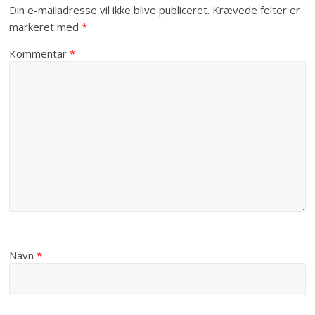
Din e-mailadresse vil ikke blive publiceret.
Krævede felter er
markeret med
*
Kommentar
*
Navn
*