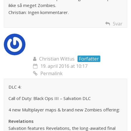
ikke så meget Zombies.
Christian: Ingen kommentarer.
Svar
Christian Wittus
Forfatter
19. april 2016 at 10:17
Permalink
DLC 4:
Call of Duty: Black Ops III – Salvation DLC
4 new Multiplayer maps & brand new Zombies offering:
Revelations
Salvation features Revelations, the long-awaited final