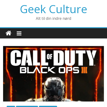
Geek Culture
Alt til din indre nørd