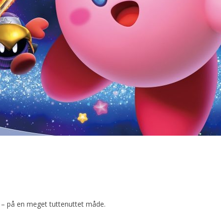
e – på en meget tuttenuttet måde.