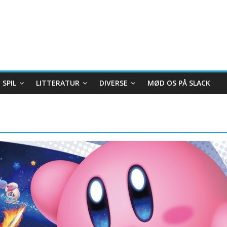
SPIL
LITTERATUR
DIVERSE
MØD OS PÅ SLACK