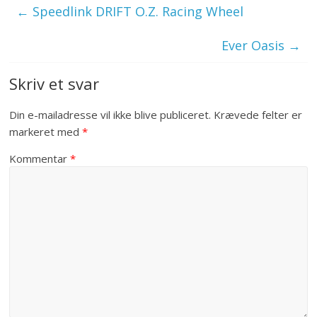
←
Speedlink DRIFT O.Z. Racing Wheel
Ever Oasis
→
Skriv et svar
Din e-mailadresse vil ikke blive publiceret.
Krævede felter er
markeret med
*
Kommentar
*