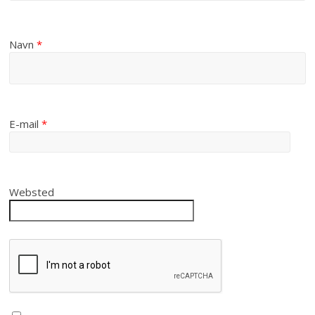
Navn
*
E-mail
*
Websted