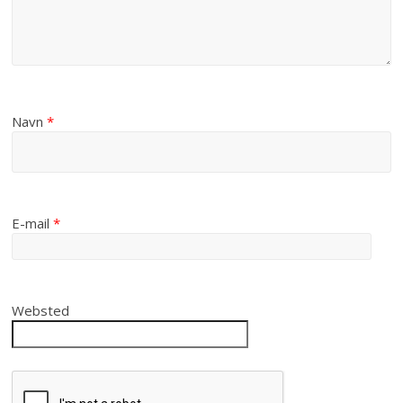
Navn
*
E-mail
*
Websted