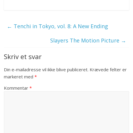
←
Tenchi in Tokyo, vol. 8: A New Ending
Slayers The Motion Picture
→
Skriv et svar
Din e-mailadresse vil ikke blive publiceret.
Krævede felter er
markeret med
*
Kommentar
*