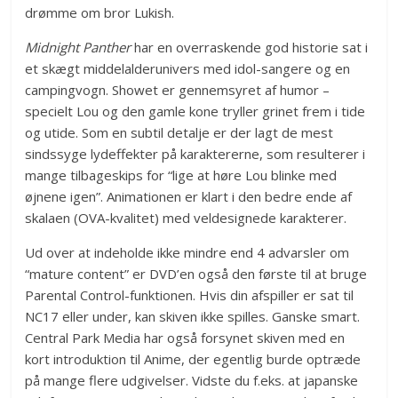
drømme om bror Lukish.
Midnight Panther
har en overraskende god historie sat i
et skægt middelalderunivers med idol-sangere og en
campingvogn. Showet er gennemsyret af humor –
specielt Lou og den gamle kone tryller grinet frem i tide
og utide. Som en subtil detalje er der lagt de mest
sindssyge lydeffekter på karaktererne, som resulterer i
mange tilbageskips for “lige at høre Lou blinke med
øjnene igen”. Animationen er klart i den bedre ende af
skalaen (OVA-kvalitet
) med veldesignede karakterer.
Ud over at indeholde ikke mindre end 4 advarsler om
“mature content” er DVD’en også den første til at bruge
Parental Control-funktionen. Hvis din afspiller er sat til
NC17 eller under, kan skiven ikke spilles. Ganske smart.
Central Park Media har også forsynet skiven med en
kort introduktion til Anime, der egentlig burde optræde
på mange flere udgivelser. Vidste du f.eks. at japanske