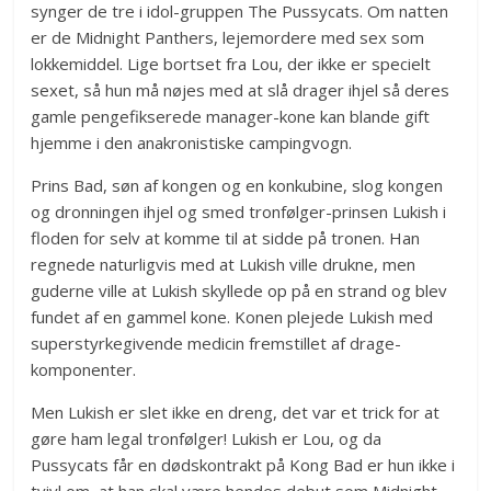
synger de tre i idol-gruppen The Pussycats. Om natten
er de Midnight Panthers, lejemordere med sex som
lokkemiddel. Lige bortset fra Lou, der ikke er specielt
sexet, så hun må nøjes med at slå drager ihjel så deres
gamle pengefikserede manager-kone kan blande gift
hjemme i den anakronistiske campingvogn.
Prins Bad, søn af kongen og en konkubine, slog kongen
og dronningen ihjel og smed tronfølger-prinsen Lukish i
floden for selv at komme til at sidde på tronen. Han
regnede naturligvis med at Lukish ville drukne, men
guderne ville at Lukish skyllede op på en strand og blev
fundet af en gammel kone. Konen plejede Lukish med
superstyrkegivende medicin fremstillet af drage-
komponenter.
Men Lukish er slet ikke en dreng, det var et trick for at
gøre ham legal tronfølger! Lukish er Lou, og da
Pussycats får en dødskontrakt på Kong Bad er hun ikke i