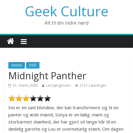
Geek Culture
Alt til din indre nørd
Anime
DVD
Midnight Panther
21. marts 2000
Lars Jørgensen
2121 Læsninger
Kei er en sød blondine, der kan transformere sig til en
panter og æde mænd, Sonya er en kølig, mørk og
storbarmet skønhed, der har gjort sit lange hår til en
dødelig garotte og Lou er overnaturlig stærk. Om dagen