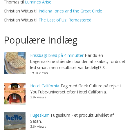
Thomas
til
Lumines Arise
Christian Wittus
til
Indiana Jones and the Great Circle
Christian Wittus
til
The Last of Us: Remastered
Populære Indlæg
Friskbagt brød på 4 minutter
Har du en
bagemaskine stående i bunden af skabet, fordi det
lød smart men resultatet var kedeligt? S...
19.9k views
Hotel California
Tag med Geek Culture på rejse i
YouTube-universet efter Hotel California.
3.9k views
Fugeskum
Fugeskum - et produkt udviklet af
Satan.
3.6k views