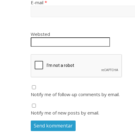
E-mail
*
Websted
Notify me of follow-up comments by email.
Notify me of new posts by email.