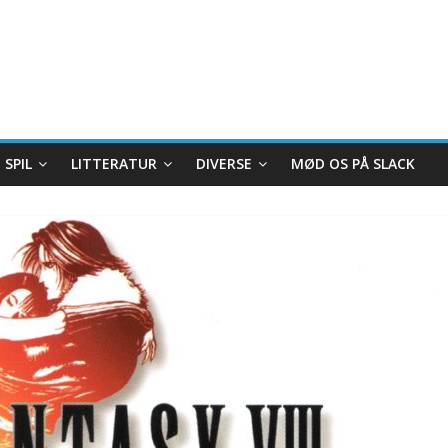
SPIL
LITTERATUR
DIVERSE
MØD OS PÅ SLACK