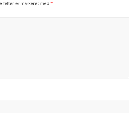
 felter er markeret med
*