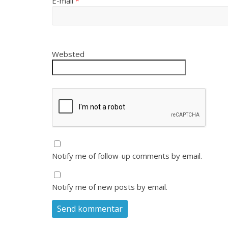
E-mail
*
Websted
Notify me of follow-up comments by email.
Notify me of new posts by email.