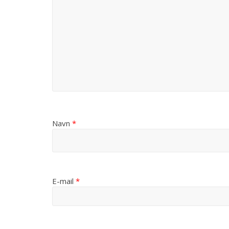
Navn
*
E-mail
*