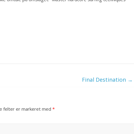
Final Destination
→
 felter er markeret med
*