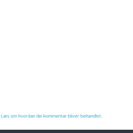
.
Læs om hvordan din kommentar bliver behandlet
.