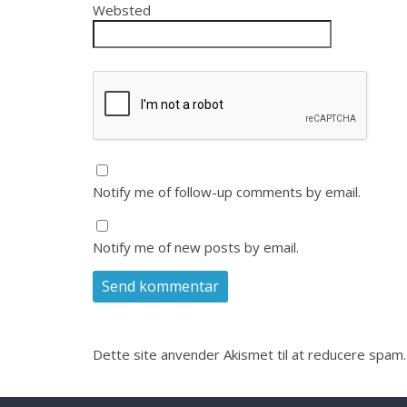
Websted
Notify me of follow-up comments by email.
Notify me of new posts by email.
Dette site anvender Akismet til at reducere spam