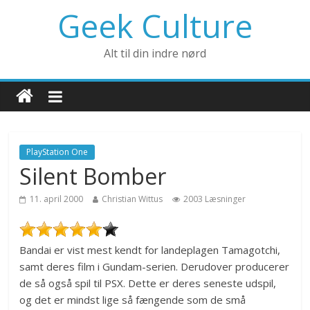
Geek Culture
Alt til din indre nørd
PlayStation One
Silent Bomber
11. april 2000
Christian Wittus
2003 Læsninger
Bandai er vist mest kendt for landeplagen Tamagotchi,
samt deres film i Gundam-serien. Derudover producerer
de så også spil til PSX. Dette er deres seneste udspil,
og det er mindst lige så fængende som de små