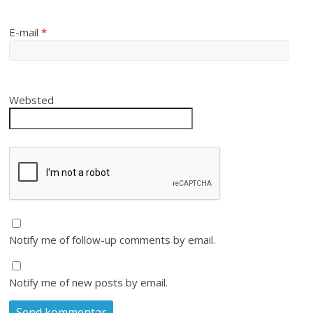
E-mail
*
Websted
Notify me of follow-up comments by email.
Notify me of new posts by email.