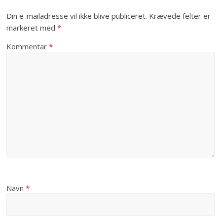
Din e-mailadresse vil ikke blive publiceret.
Krævede felter er
markeret med
*
Kommentar
*
Navn
*