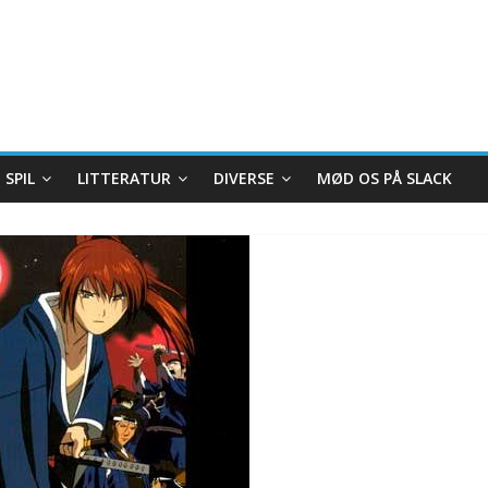
SPIL
LITTERATUR
DIVERSE
MØD OS PÅ SLACK