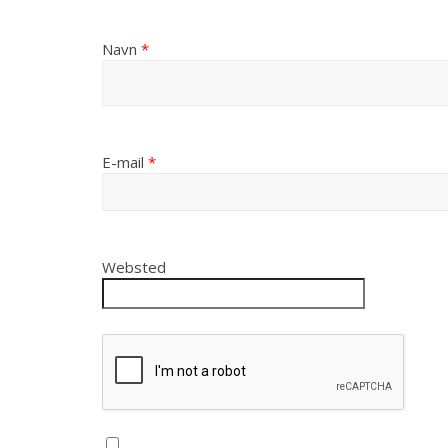
Navn
*
E-mail
*
Websted