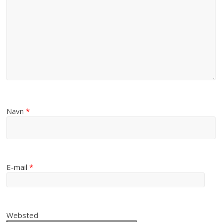
Navn
*
E-mail
*
Websted