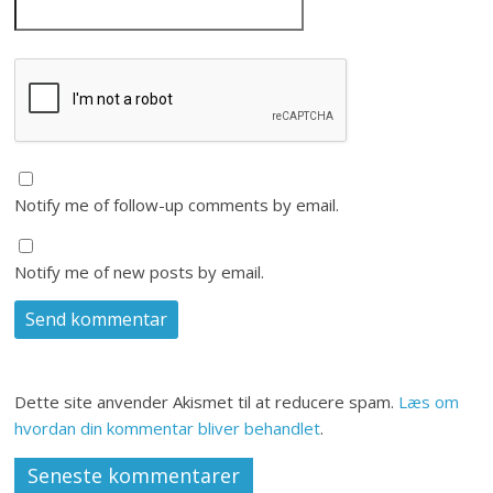
Notify me of follow-up comments by email.
Notify me of new posts by email.
Dette site anvender Akismet til at reducere spam.
Læs om
hvordan din kommentar bliver behandlet
.
Seneste kommentarer