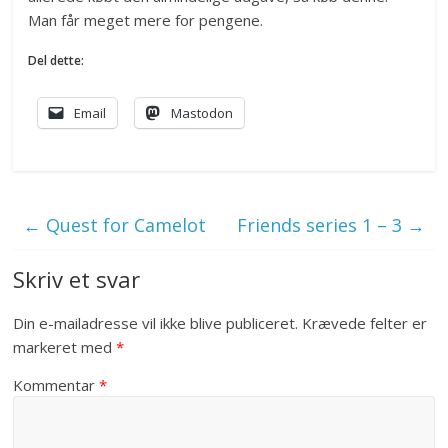
Man får meget mere for pengene.
Del dette:
Email
Mastodon
←
Quest for Camelot
Friends series 1 – 3
→
Skriv et svar
Din e-mailadresse vil ikke blive publiceret.
Krævede felter er
markeret med
*
Kommentar
*