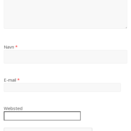
Navn
*
E-mail
*
Websted