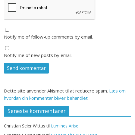
Notify me of follow-up comments by email.
Notify me of new posts by email.
Dette site anvender Akismet til at reducere spam.
Læs om
hvordan din kommentar bliver behandlet
.
Seneste kommentarer
Christian Seier Wittus
til
Lumines Arise