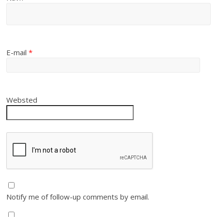
E-mail
*
Websted
Notify me of follow-up comments by email.