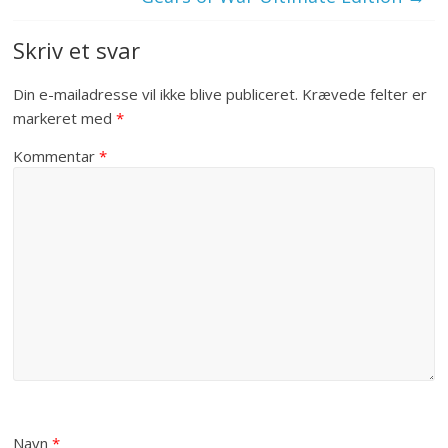
Skriv et svar
Din e-mailadresse vil ikke blive publiceret.
Krævede felter er
markeret med
*
Kommentar
*
Navn
*