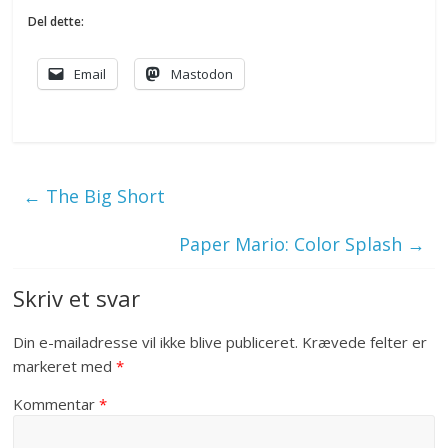
Del dette:
Email
Mastodon
←
The Big Short
Paper Mario: Color Splash
→
Skriv et svar
Din e-mailadresse vil ikke blive publiceret.
Krævede felter er
markeret med
*
Kommentar
*