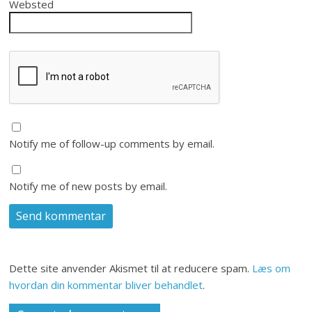
Websted
Notify me of follow-up comments by email.
Notify me of new posts by email.
Dette site anvender Akismet til at reducere spam.
Læs om
hvordan din kommentar bliver behandlet
.