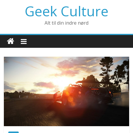
Geek Culture
Alt til din indre nørd