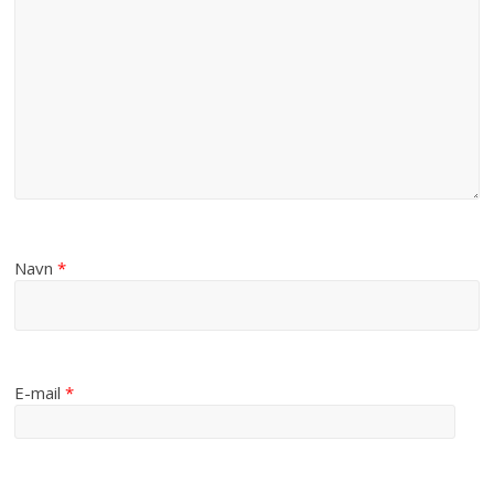
Navn
*
E-mail
*