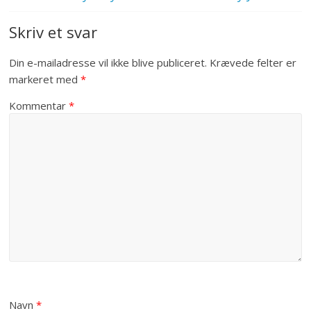
Skriv et svar
Din e-mailadresse vil ikke blive publiceret.
Krævede felter er
markeret med
*
Kommentar
*
Navn
*