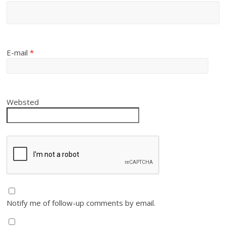
E-mail
*
Websted
Notify me of follow-up comments by email.