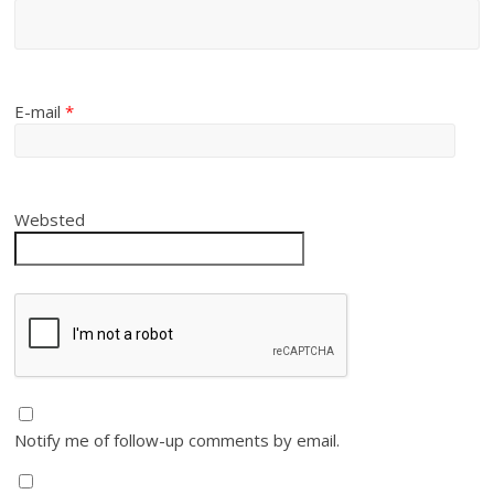
E-mail
*
Websted
Notify me of follow-up comments by email.