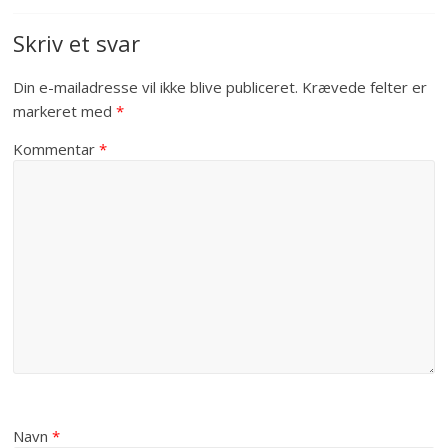
Skriv et svar
Din e-mailadresse vil ikke blive publiceret.
Krævede felter er
markeret med
*
Kommentar
*
Navn
*