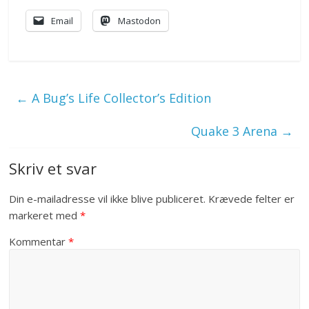
Email
Mastodon
←
A Bug’s Life Collector’s Edition
Quake 3 Arena
→
Skriv et svar
Din e-mailadresse vil ikke blive publiceret.
Krævede felter er
markeret med
*
Kommentar
*