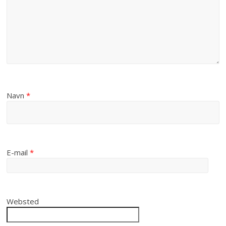
Navn
*
E-mail
*
Websted