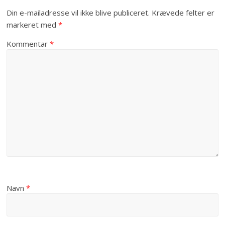
Din e-mailadresse vil ikke blive publiceret.
Krævede felter er
markeret med
*
Kommentar
*
Navn
*