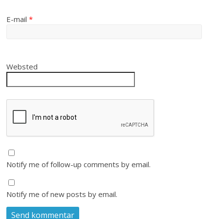
E-mail
*
Websted
Notify me of follow-up comments by email.
Notify me of new posts by email.