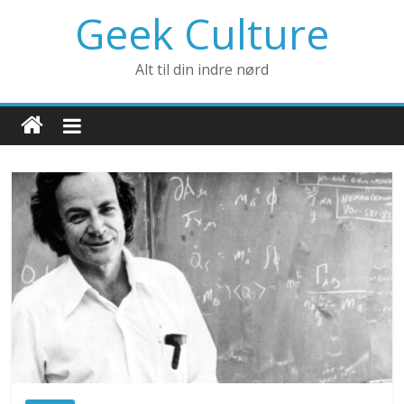
Geek Culture
Alt til din indre nørd