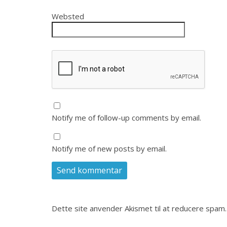
Websted
Notify me of follow-up comments by email.
Notify me of new posts by email.
Dette site anvender Akismet til at reducere spam