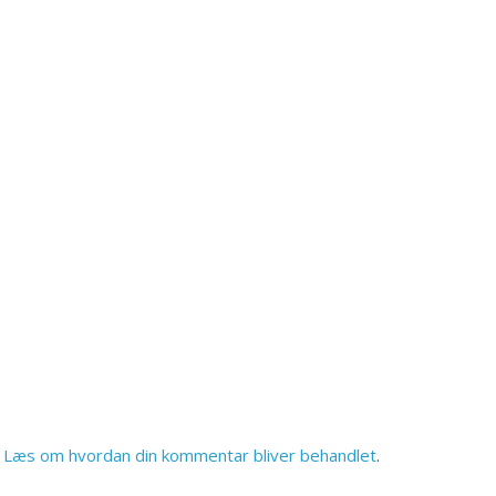
.
Læs om hvordan din kommentar bliver behandlet
.