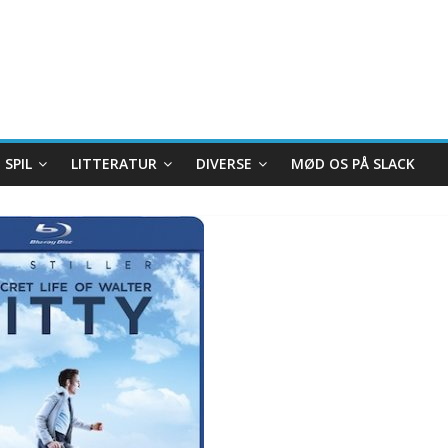
SPIL
LITTERATUR
DIVERSE
MØD OS PÅ SLACK