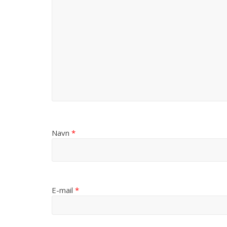
Navn
*
E-mail
*