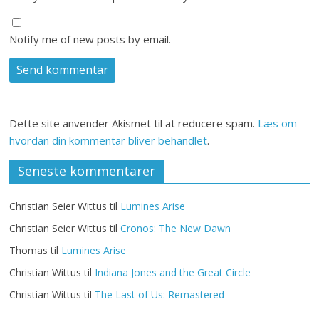
Notify me of new posts by email.
Dette site anvender Akismet til at reducere spam.
Læs om
hvordan din kommentar bliver behandlet
.
Seneste kommentarer
Christian Seier Wittus
til
Lumines Arise
Christian Seier Wittus
til
Cronos: The New Dawn
Thomas
til
Lumines Arise
Christian Wittus
til
Indiana Jones and the Great Circle
Christian Wittus
til
The Last of Us: Remastered