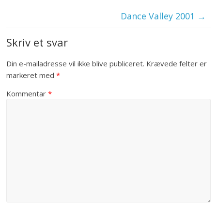
Dance Valley 2001
→
Skriv et svar
Din e-mailadresse vil ikke blive publiceret.
Krævede felter er
markeret med
*
Kommentar
*