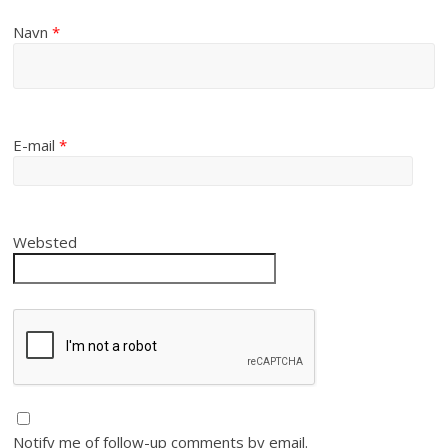
Navn
*
E-mail
*
Websted
Notify me of follow-up comments by email.