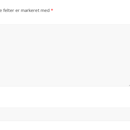
 felter er markeret med
*