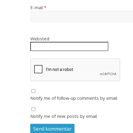
E-mail
*
Websted
Notify me of follow-up comments by email.
Notify me of new posts by email.