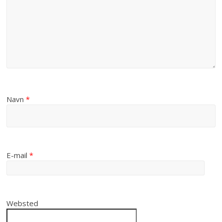
Navn
*
E-mail
*
Websted