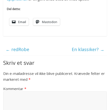
Del dette:
Email
Mastodon
←
redRobe
En klassiker?
→
Skriv et svar
Din e-mailadresse vil ikke blive publiceret.
Krævede felter er
markeret med
*
Kommentar
*