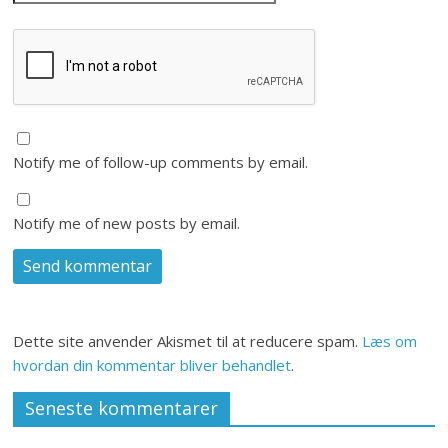
Notify me of follow-up comments by email.
Notify me of new posts by email.
Dette site anvender Akismet til at reducere spam.
Læs om
hvordan din kommentar bliver behandlet
.
Seneste kommentarer