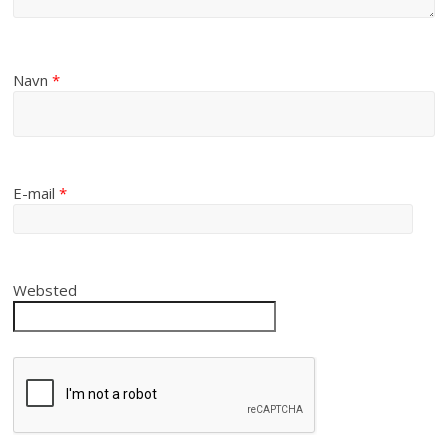
Navn
*
E-mail
*
Websted