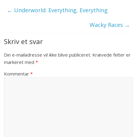
←
Underworld: Everything, Everything
Wacky Races
→
Skriv et svar
Din e-mailadresse vil ikke blive publiceret.
Krævede felter er
markeret med
*
Kommentar
*