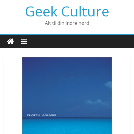
Geek Culture
Alt til din indre nørd