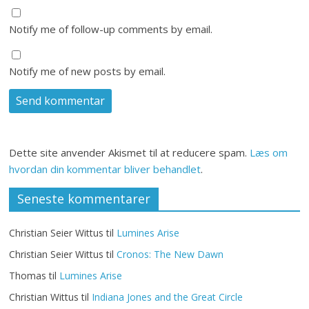
Notify me of follow-up comments by email.
Notify me of new posts by email.
Dette site anvender Akismet til at reducere spam.
Læs om
hvordan din kommentar bliver behandlet
.
Seneste kommentarer
Christian Seier Wittus
til
Lumines Arise
Christian Seier Wittus
til
Cronos: The New Dawn
Thomas
til
Lumines Arise
Christian Wittus
til
Indiana Jones and the Great Circle