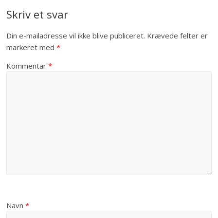
Skriv et svar
Din e-mailadresse vil ikke blive publiceret.
Krævede felter er
markeret med
*
Kommentar
*
Navn
*