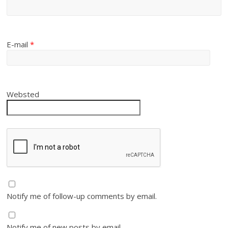
E-mail
*
Websted
Notify me of follow-up comments by email.
Notify me of new posts by email.