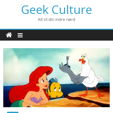
Geek Culture
Alt til din indre nørd