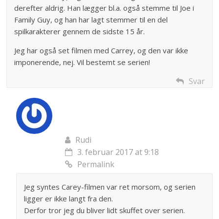
derefter aldrig. Han lægger bl.a. også stemme til Joe i
Family Guy, og han har lagt stemmer til en del
spilkarakterer gennem de sidste 15 år.
Jeg har også set filmen med Carrey, og den var ikke
imponerende, nej. Vil bestemt se serien!
Svar
Rudi
3. februar 2017 at 9:18
Permalink
Jeg syntes Carey-filmen var ret morsom, og serien
ligger er ikke langt fra den.
Derfor tror jeg du bliver lidt skuffet over serien.