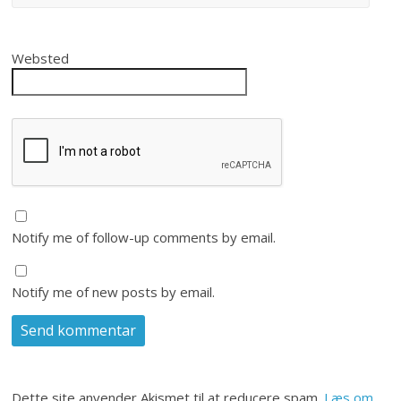
Websted
Notify me of follow-up comments by email.
Notify me of new posts by email.
Dette site anvender Akismet til at reducere spam.
Læs om