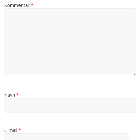
Kommentar
*
Navn
*
E-mail
*