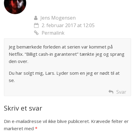
Jens Mogensen
2. februar 2017 at 12:05
Permalink
Jeg bemærkede forleden at serien var kommet på
Netflix. “Billigt cash-in garanteret” tænkte jeg og sprang
den over.
Du har solgt mig, Lars. Lyder som en jeg er nødt til at
se.
Svar
Skriv et svar
Din e-mailadresse vil ikke blive publiceret.
Krævede felter er
markeret med
*