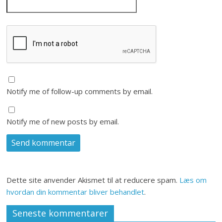
Notify me of follow-up comments by email.
Notify me of new posts by email.
Dette site anvender Akismet til at reducere spam.
Læs om
hvordan din kommentar bliver behandlet
.
Seneste kommentarer