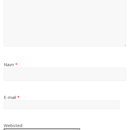
Navn
*
E-mail
*
Websted