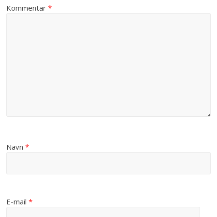
Kommentar
*
Navn
*
E-mail
*