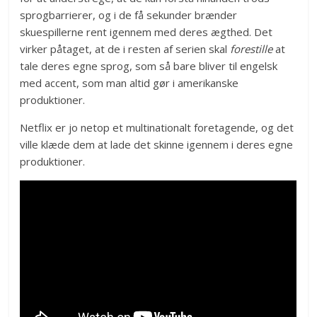
sprogbarrierer, og i de få sekunder brænder
skuespillerne rent igennem med deres ægthed. Det
virker påtaget, at de i resten af serien skal
forestille
at
tale deres egne sprog, som så bare bliver til engelsk
med accent, som man altid gør i amerikanske
produktioner.
Netflix er jo netop et multinationalt foretagende, og det
ville klæde dem at lade det skinne igennem i deres egne
produktioner.