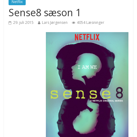
Netflix
Sense8 sæson 1
29. juli 2015
Lars Jørgensen
4054 Læsninger