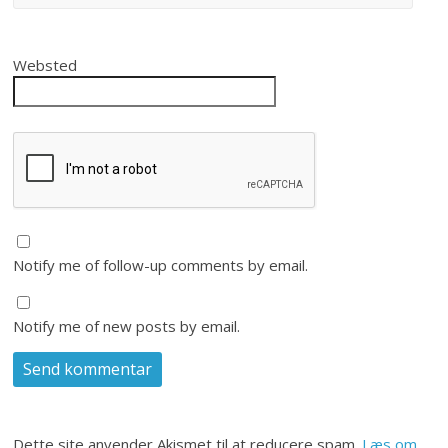
Websted
Notify me of follow-up comments by email.
Notify me of new posts by email.
Dette site anvender Akismet til at reducere spam.
Læs om